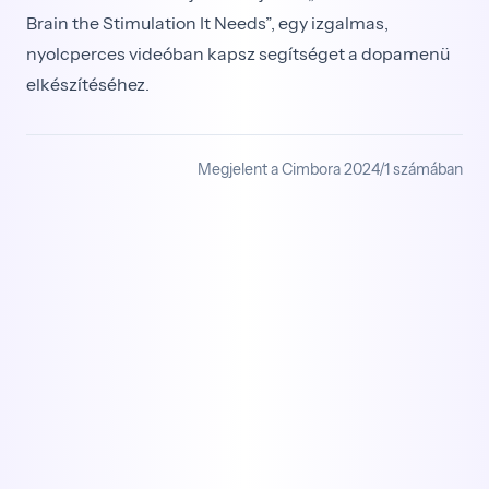
Brain the Stimulation It Needs”, egy izgalmas,
nyolcperces videóban kapsz segítséget a dopamenü
elkészítéséhez.
Megjelent a Cimbora 2024/1 számában