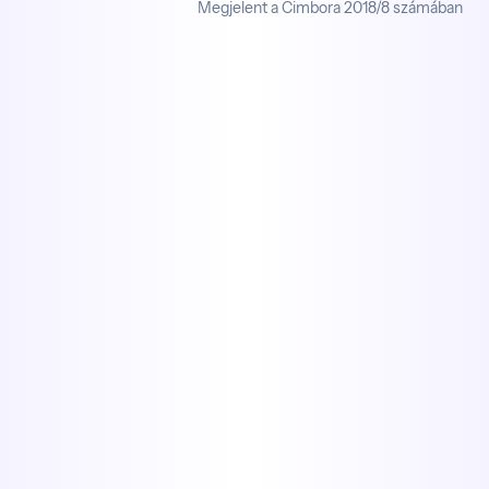
Megjelent a Cimbora 2018/8 számában