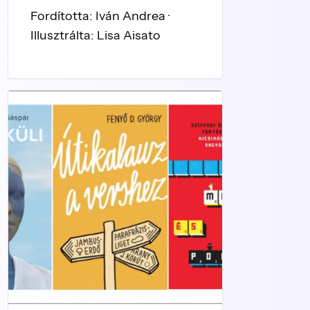
Fordította: Iván Andrea ·
Illusztrálta: Lisa Aisato